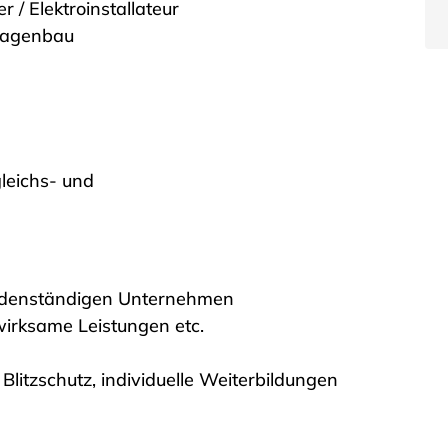
 / Elektroinstallateur
nlagenbau
gleichs- und
 bodenständigen Unternehmen
wirksame Leistungen etc.
Blitzschutz, individuelle Weiterbildungen