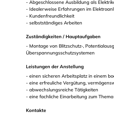
- Abgeschlossene Ausbildung als Elektriker
- Idealerweise Erfahrungen im Elektroa
- Kundenfreundlichkeit
- selbstständiges Arbeiten
Zuständigkeiten / Hauptaufgaben
- Montage von Blitzschutz-, Potentialaus
Überspannungsschutzsystemen
Leistungen der Anstellung
- einen sicheren Arbeitsplatz in einem
- eine erfreuliche Vergütung, vermögens
- abwechslungsreiche Tätigkeiten
- eine fachliche Einarbeitung zum Thema 
Kontakte