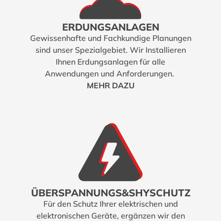
ERDUNGSANLAGEN
Gewissenhafte und Fachkundige Planungen
sind unser Spezialgebiet. Wir Installieren
Ihnen Erdungsanlagen für alle
Anwendungen und Anforderungen.
MEHR DAZU
ÜBERSPANNUNGS&SHYSCHUTZ
Für den Schutz Ihrer elektrischen und
elektronischen Geräte, ergänzen wir den