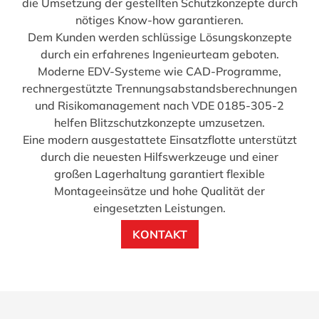
die Umsetzung der gestellten Schutzkonzepte durch
nötiges Know-how garantieren.
Dem Kunden werden schlüssige Lösungskonzepte
durch ein erfahrenes Ingenieurteam geboten.
Moderne EDV-Systeme wie CAD-Programme,
rechnergestützte Trennungsabstandsberechnungen
und Risikomanagement nach VDE 0185-305-2
helfen Blitzschutzkonzepte umzusetzen.
Eine modern ausgestattete Einsatzflotte unterstützt
durch die neuesten Hilfswerkzeuge und einer
großen Lagerhaltung garantiert flexible
Montageeinsätze und hohe Qualität der
eingesetzten Leistungen.
KONTAKT