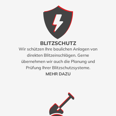
BLITZSCHUTZ
Wir schützen Ihre baulichen Anlagen von
direkten Blitzeinschlägen. Gerne
übernehmen wir auch die Planung und
Prüfung Ihrer Blitzschutzsysteme.
MEHR DAZU