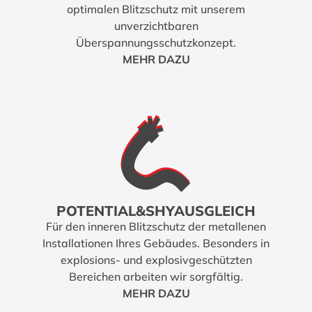
optimalen Blitzschutz mit unserem
unverzichtbaren
Überspannungsschutzkonzept.
MEHR DAZU
POTENTIAL&SHYAUSGLEICH
Für den inneren Blitzschutz der metallenen
Installationen Ihres Gebäudes. Besonders in
explosions- und explosivgeschützten
Bereichen arbeiten wir sorgfältig.
MEHR DAZU