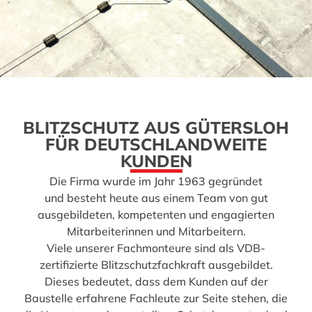
BLITZSCHUTZ AUS GÜTERSLOH
FÜR DEUTSCHLANDWEITE
KUNDEN
Die Firma wurde im Jahr 1963 gegründet
und besteht heute aus einem Team von gut
ausgebildeten, kompetenten und engagierten
Mitarbeiterinnen und Mitarbeitern.
Viele unserer Fachmonteure sind als VDB-
zertifizierte Blitzschutzfachkraft ausgebildet.
Dieses bedeutet, dass dem Kunden auf der
Baustelle erfahrene Fachleute zur Seite stehen, die