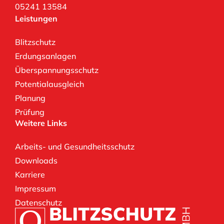
05241 13584
Blitzschutz
Erdungsanlagen
Überspannungsschutz
Potentialausgleich
Planung
Prüfung
Arbeits- und Gesundheitsschutz
Downloads
Karriere
Impressum
Datenschutz